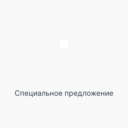
Специальное предложение