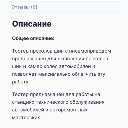
шин
Отзывы (0)
пневматический
ТП18
Описание
Общее описание:
Тестер проколов шин с пневмоприводом
предназначен для выявления проколов
шин и камер колес автомобилей и
позволяет максимально облегчить эту
работу.
Тестер предназначен для работы на
станциях технического обслуживания
автомобилей и авторемонтных
мастерских.