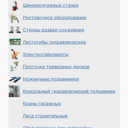
Шиномонтажные станки
Рихтовочное оборудование
Стенды развал-схождения
Листогибы гидравлические
Электрогайковерты
Проточка тормозных дисков
Ножничные подъемники
Консольный гидравлический подъемник
Краны гаражные
Леса строительные