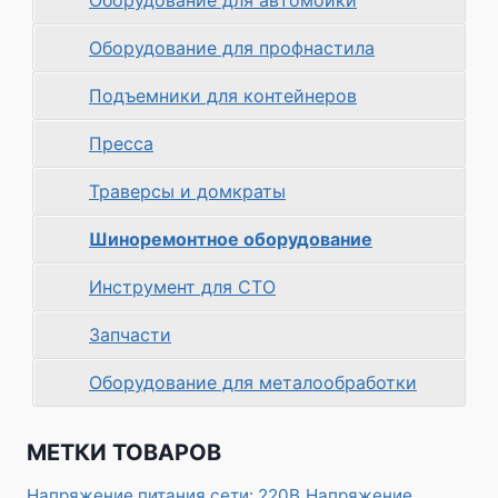
Оборудование для автомойки
Оборудование для профнастила
Подъемники для контейнеров
Пресса
Траверсы и домкраты
Шиноремонтное оборудование
Инструмент для СТО
Запчасти
Оборудование для металообработки
МЕТКИ ТОВАРОВ
Напряжение питания сети: 220В
Напряжение