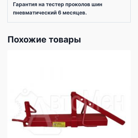
Гарантия на тестер проколов шин
пневматический 6 месяцев.
Похожие товары