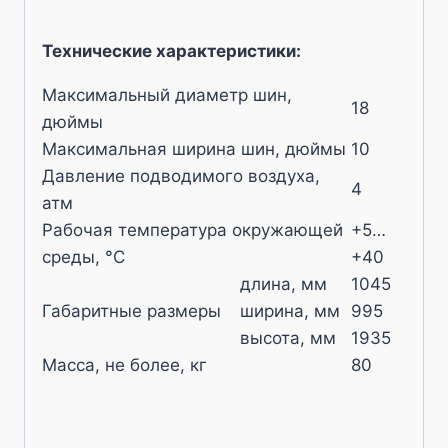
Технические характеристики:
Максимальный диаметр шин,
18
дюймы
Максимальная ширина шин, дюймы
10
Давление подводимого воздуха,
4
атм
Рабочая температура окружающей
+5…
среды, °С
+40
длина, мм
1045
Габаритные размеры
ширина, мм
995
высота, мм
1935
Масса, не более, кг
80