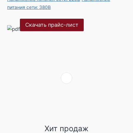
питания сети: 380В
Скачать прайс-лист
Хит продаж