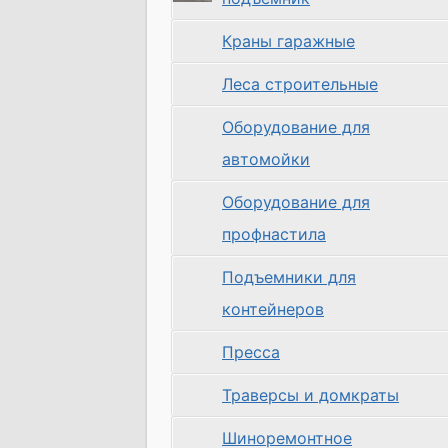
Краны гаражные
Леса строительные
Оборудование для
автомойки
Оборудование для
профнастила
Подъемники для
контейнеров
Пресса
Траверсы и домкраты
Шиноремонтное