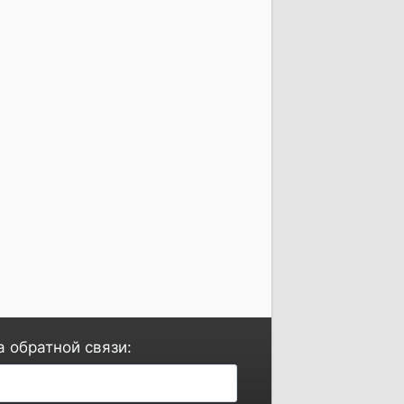
 обратной связи: