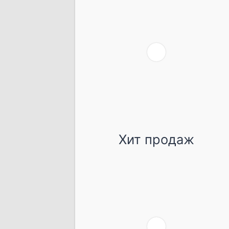
Хит продаж