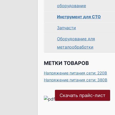
оборудование
Инструмент для СТО
Запчасти
Оборудование для
металообработки
МЕТКИ ТОВАРОВ
Напряжение питания сети: 220В
Напряжение питания сети: 380В
Скачать прайс-лист