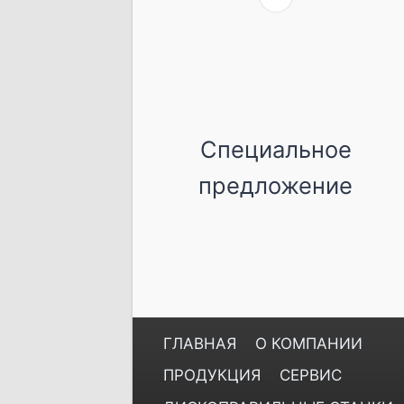
Специальное
предложение
ГЛАВНАЯ
О КОМПАНИИ
ПРОДУКЦИЯ
СЕРВИС