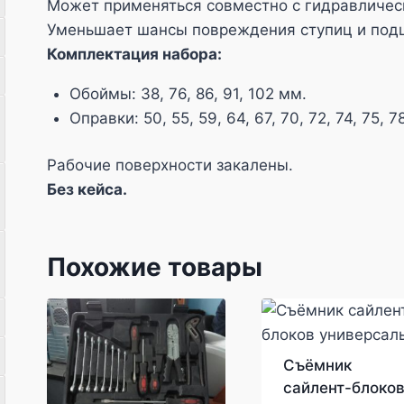
Может применяться совместно с гидравличес
Уменьшает шансы повреждения ступиц и под
Комплектация набора:
Обоймы: 38, 76, 86, 91, 102 мм.
Оправки: 50, 55, 59, 64, 67, 70, 72, 74, 75, 7
Рабочие поверхности закалены.
Без кейса.
Похожие товары
Съёмник
сайлент-блоко