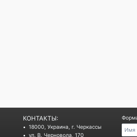
КОНТАКТЫ:
Форма
18000, Украина, г. Черкассы
ул. В. Черновола, 170