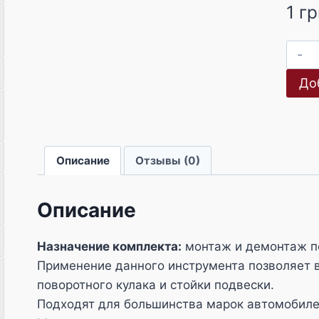
1
гр
До
Описание
Отзывы (0)
Описание
Назначение комплекта:
монтаж и демонтаж п
Применение данного инструмента позволяет в
поворотного кулака и стойки подвески.
Подходят для большинства марок автомобиле