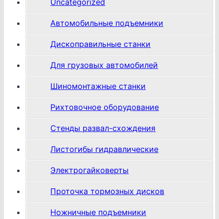
Uncategorized
Автомобильные подъемники
Дископравильные станки
Для грузовых автомобилей
Шиномонтажные станки
Рихтовочное оборудование
Стенды развал-схождения
Листогибы гидравлические
Электрогайковерты
Проточка тормозных дисков
Ножничные подъемники