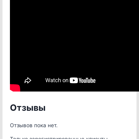
Отзывы
Отзывов пока нет.