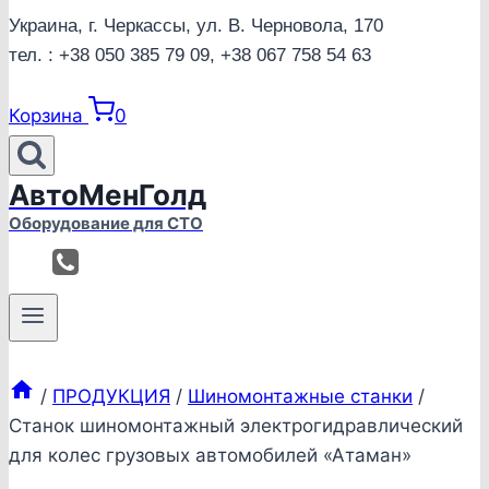
Украина, г. Черкассы, ул. В. Черновола, 170
тел. : +38 050 385 79 09, +38 067 758 54 63
Корзина
0
АвтоМенГолд
Оборудование для СТО
/
ПРОДУКЦИЯ
/
Шиномонтажные станки
/
Станок шиномонтажный электрогидравлический
для колес грузовых автомобилей «Атаман»