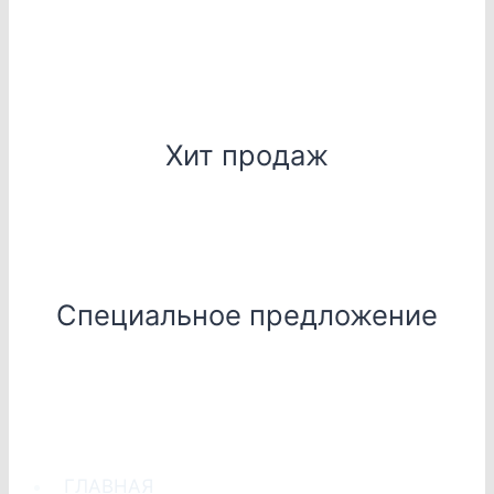
Хит продаж
Специальное предложение
ГЛАВНАЯ