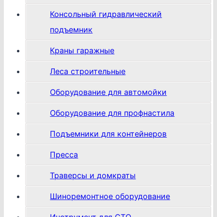
Консольный гидравлический
подъемник
Краны гаражные
Леса строительные
Оборудование для автомойки
Оборудование для профнастила
Подъемники для контейнеров
Пресса
Траверсы и домкраты
Шиноремонтное оборудование
Инструмент для СТО