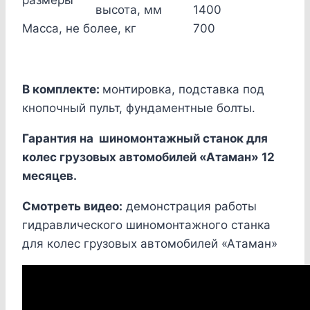
высота, мм
1400
Масса, не более, кг
700
В комплекте:
монтировка, подставка под
кнопочный пульт, фундаментные болты.
Гарантия на шиномонтажный
станок
для
колес грузовых автомобилей «Атаман» 12
месяцев.
Смотреть видео:
демонстрация работы
гидравлического шиномонтажного станка
для колес грузовых автомобилей «Атаман»