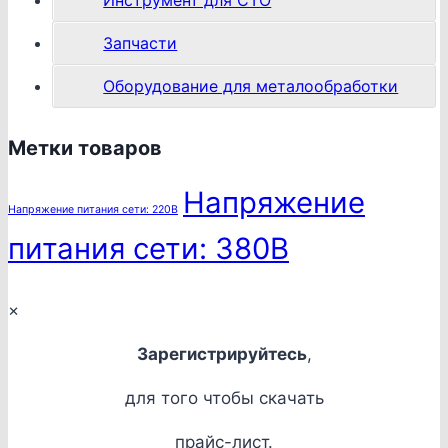
Запчасти
Оборудование для металообработки
Метки товаров
Напряжение
Напряжение питания сети: 220В
питания сети: 380В
×
Зарегистрируйтесь
,
для того чтобы скачать
прайс-лист.