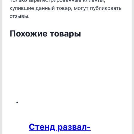
Только зарегистрированные клиенты,
купившие данный товар, могут публиковать
отзывы.
Похожие товары
Стенд развал-