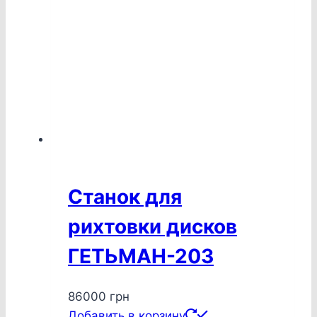
Станок для
рихтовки дисков
ГЕТЬМАН-203
86000
грн
Добавить в корзину