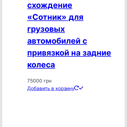
схождение
«Сотник» для
грузовых
автомобилей с
привязкой на задние
колеса
75000
грн
Добавить в корзину