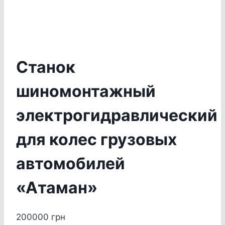
Станок
шиномонтажный
электрогидравлический
для колес грузовых
автомобилей
«Атаман»
200000
грн