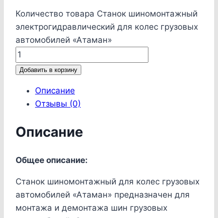
Количество товара Станок шиномонтажный
электрогидравлический для колес грузовых
автомобилей «Атаман»
Добавить в корзину
Описание
Отзывы (0)
Описание
Общее описание:
Станок шиномонтажный для колес грузовых
автомобилей «Атаман» предназначен для
монтажа и демонтажа шин грузовых