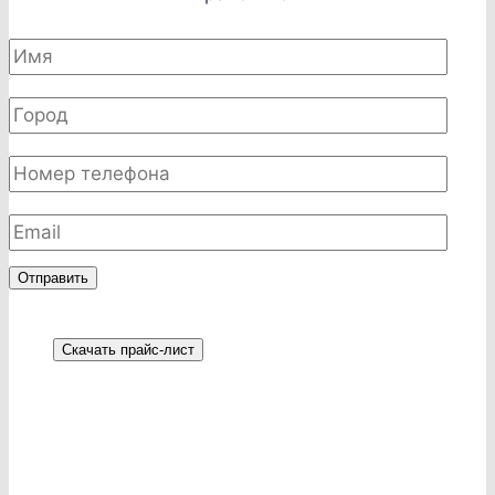
Отправить
Скачать прайс-лист