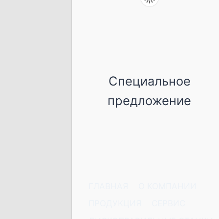
Специальное
предложение
ГЛАВНАЯ
О КОМПАНИИ
ПРОДУКЦИЯ
СЕРВИС