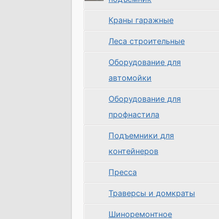
Краны гаражные
Леса строительные
Оборудование для
автомойки
Оборудование для
профнастила
Подъемники для
контейнеров
Пресса
Траверсы и домкраты
Шиноремонтное