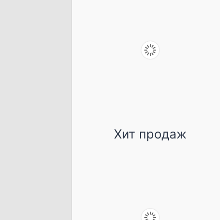
Хит продаж