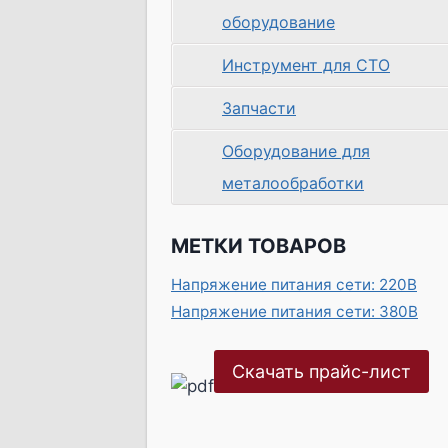
оборудование
Инструмент для СТО
Запчасти
Оборудование для
металообработки
МЕТКИ ТОВАРОВ
Напряжение питания сети: 220В
Напряжение питания сети: 380В
Скачать прайс-лист