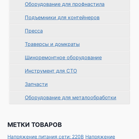
Оборудование для профнастила
Подъемники для контейнеров
Пресса
Траверсы и домкраты
Шиноремонтное оборудование
Инструмент для СТО
Запчасти
Оборудование для металообработки
МЕТКИ ТОВАРОВ
Напряжение питания сети: 220В
Напряжение