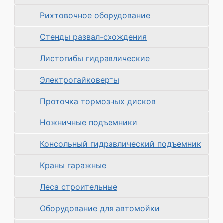
Рихтовочное оборудование
Стенды развал-схождения
Листогибы гидравлические
Электрогайковерты
Проточка тормозных дисков
Ножничные подъемники
Консольный гидравлический подъемник
Краны гаражные
Леса строительные
Оборудование для автомойки